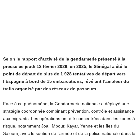
Selon le rapport d’activité de la gendarmerie présenté à la
presse ce jeudi 12 février 2026, en 2025, le Sénégal a été le
point de départ de plus de 1 928 tentatives de départ vers
l’Espagne à bord de 15 embarcations, révélant l’ampleur du
trafic organisé par des réseaux de passeurs.
Face à ce phénomène, la Gendarmerie nationale a déployé une
stratégie coordonnée combinant prévention, contrôle et assistance
aux migrants. Les opérations ont été concentrées dans les zones à
risque, notamment Joal, Mbour, Kayar, Yenne et les îles du
Saloum, avec le soutien de l’armée et de la police nationale dans le