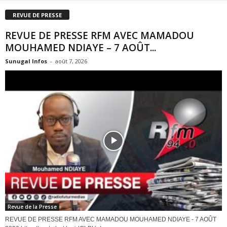
REVUE DE PRESSE
REVUE DE PRESSE RFM AVEC MAMADOU
MOUHAMED NDIAYE – 7 AOÛT...
Sunugal Infos
-
août 7, 2026
Revue de la Presse
REVUE DE PRESSE RFM AVEC MAMADOU MOUHAMED NDIAYE - 7 AOÛT