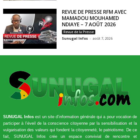
REVUE DE PRESSE RFM AVEC
MAMADOU MOUHAMED
NDIAYE – 7 AOÛT 2026
Revue de la Presse
Sunugal Infos
-
août 7, 2026
SUNUGAL Infos
est un site d’information générale qui a pour vocation de
participer à l’éveil de la conscience citoyenne par la sensibilisation et la
vulgarisation des valeurs qui fondent la citoyenneté, le patriotisme. De ce
fait, SUNUGAL Infos crée un espace convivial de rencontre et