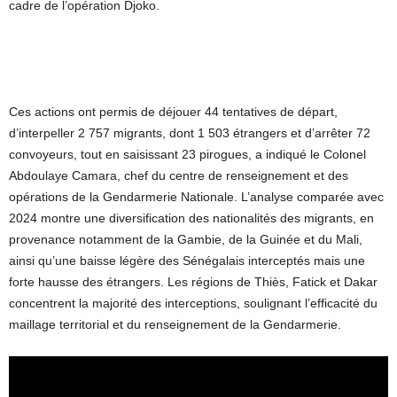
cadre de l’opération Djoko.
Ces actions ont permis de déjouer 44 tentatives de départ,
d’interpeller 2 757 migrants, dont 1 503 étrangers et d’arrêter 72
convoyeurs, tout en saisissant 23 pirogues, a indiqué le Colonel
Abdoulaye Camara, chef du centre de renseignement et des
opérations de la Gendarmerie Nationale. L’analyse comparée avec
2024 montre une diversification des nationalités des migrants, en
provenance notamment de la Gambie, de la Guinée et du Mali,
ainsi qu’une baisse légère des Sénégalais interceptés mais une
forte hausse des étrangers. Les régions de Thiès, Fatick et Dakar
concentrent la majorité des interceptions, soulignant l’efficacité du
maillage territorial et du renseignement de la Gendarmerie.