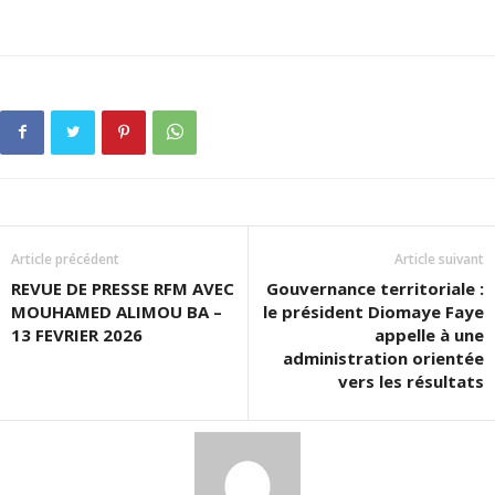
Article précédent
Article suivant
REVUE DE PRESSE RFM AVEC
Gouvernance territoriale :
MOUHAMED ALIMOU BA –
le président Diomaye Faye
13 FEVRIER 2026
appelle à une
administration orientée
vers les résultats