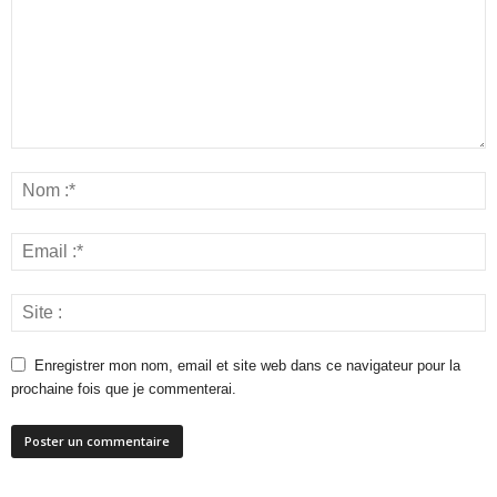
Enregistrer mon nom, email et site web dans ce navigateur pour la
prochaine fois que je commenterai.