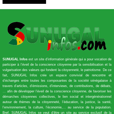
SUNUGAL Infos
est un site d’information générale qui a pour vocation de
participer à l’éveil de la conscience citoyenne par la sensibilisation et la
vulgarisation des valeurs qui fondent la citoyenneté, le patriotisme. De ce
fait, SUNUGAL Infos crée un espace convivial de rencontre et
d’échanges entre toutes les composantes de la société sénégalaise à
travers d’articles, d’émissions, d’interviews, de contributions, de débats,
… afin de développer l’éveil de la conscience citoyenne, de favoriser les
démarches citoyennes collectives, le lien social et intergénérationnel
autour de thèmes de la citoyenneté, l’éducation, la justice, la santé,
l’environnement, la culture, l’économie,… au service de la population.
Bref, SUNUGAL Infos se veut d’être un site au service exclusif de la