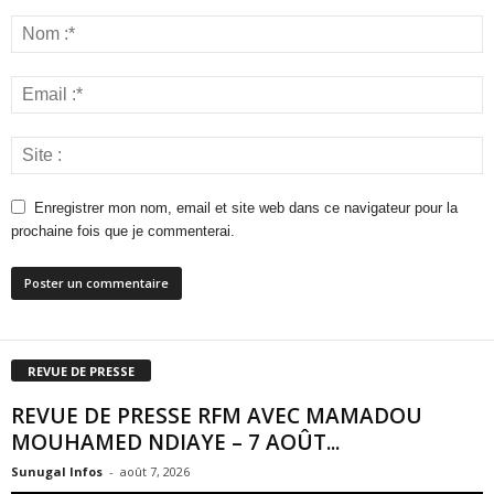
Enregistrer mon nom, email et site web dans ce navigateur pour la
prochaine fois que je commenterai.
REVUE DE PRESSE
REVUE DE PRESSE RFM AVEC MAMADOU
MOUHAMED NDIAYE – 7 AOÛT...
Sunugal Infos
-
août 7, 2026