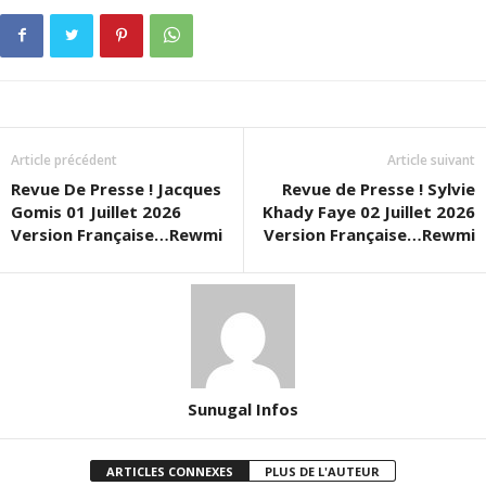
Article précédent
Article suivant
Revue De Presse ! Jacques
Revue de Presse ! Sylvie
Gomis 01 Juillet 2026
Khady Faye 02 Juillet 2026
Version Française…Rewmi
Version Française…Rewmi
Sunugal Infos
ARTICLES CONNEXES
PLUS DE L'AUTEUR