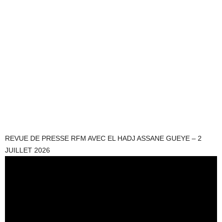
REVUE DE PRESSE RFM AVEC EL HADJ ASSANE GUEYE – 2
JUILLET 2026