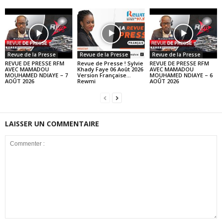
Revue de la Presse
Revue de la Presse
Revue de la Presse
REVUE DE PRESSE RFM
Revue de Presse ! Sylvie
REVUE DE PRESSE RFM
AVEC MAMADOU
Khady Faye 06 Août 2026
AVEC MAMADOU
MOUHAMED NDIAYE – 7
Version Française…
MOUHAMED NDIAYE – 6
AOÛT 2026
Rewmi
AOÛT 2026
LAISSER UN COMMENTAIRE