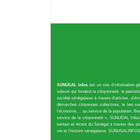
SUNUGAL Infos
est un site d’information gé
valeurs qui fondent la citoyenneté, le patri
société sénégalaise à travers d’articles, d’ém
démarches citoyennes collectives, le lien soci
l’économie,… au service de la population. Bre
service de la citoyenneté », SUNUGAL Infos 
lointain et récent du Sénégal à travers des pi
vie et l’histoire sénégalaise. SUNUGALINFOS 