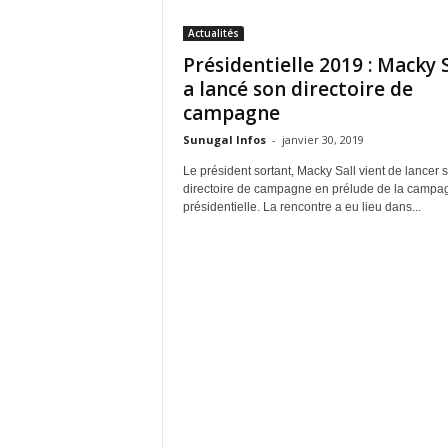
Actualités
Présidentielle 2019 : Macky S
a lancé son directoire de
campagne
Sunugal Infos
-
janvier 30, 2019
Le président sortant, Macky Sall vient de lancer 
directoire de campagne en prélude de la campa
présidentielle. La rencontre a eu lieu dans...