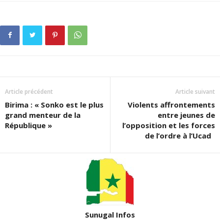
Article précédent
Article suivant
Birima : « Sonko est le plus
Violents affrontements
grand menteur de la
entre jeunes de
République »
l’opposition et les forces
de l’ordre à l’Ucad
Sunugal Infos