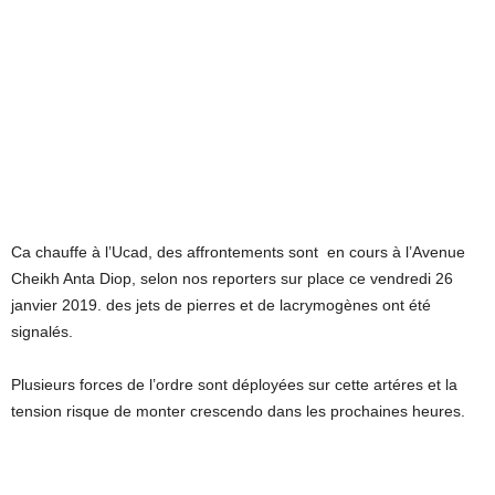
Ca chauffe à l’Ucad, des affrontements sont en cours à l’Avenue
Cheikh Anta Diop, selon nos reporters sur place ce vendredi 26
janvier 2019. des jets de pierres et de lacrymogènes ont été
signalés.
Plusieurs forces de l’ordre sont déployées sur cette artéres et la
tension risque de monter crescendo dans les prochaines heures.