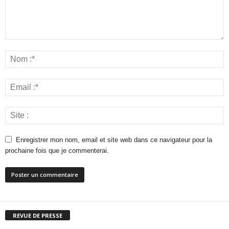
Enregistrer mon nom, email et site web dans ce navigateur pour la
prochaine fois que je commenterai.
REVUE DE PRESSE