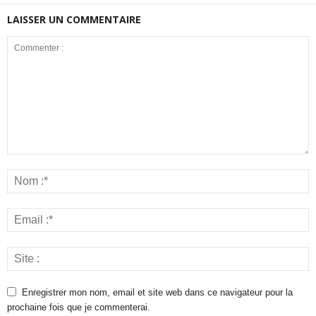
LAISSER UN COMMENTAIRE
Enregistrer mon nom, email et site web dans ce navigateur pour la
prochaine fois que je commenterai.