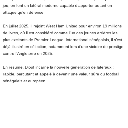
jeu, en font un latéral moderne capable d’apporter autant en
attaque qu’en défense.
En juillet 2025, il rejoint West Ham United pour environ 19 millions
de livres, où il est considéré comme l’un des jeunes arrières les
plus excitants de Premier League. International sénégalais, il s’est
déjà illustré en sélection, notamment lors d’une victoire de prestige
contre l’Angleterre en 2025.
En résumé, Diouf incarne la nouvelle génération de latéraux :
rapide, percutant et appelé à devenir une valeur sûre du football
sénégalais et européen.