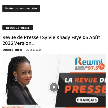
REVUE DE PRESSE
Revue de Presse ! Sylvie Khady Faye 06 Août
2026 Version...
Sunugal Infos
-
août 6, 2026