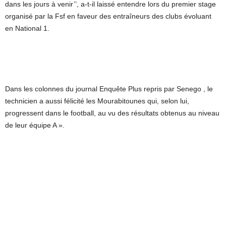
dans les jours à venir’’, a-t-il laissé entendre lors du premier stage
organisé par la Fsf en faveur des entraîneurs des clubs évoluant
en National 1.
Dans les colonnes du journal Enquête Plus repris par Senego , le
technicien a aussi félicité les Mourabitounes qui, selon lui,
progressent dans le football, au vu des résultats obtenus au niveau
de leur équipe A ».