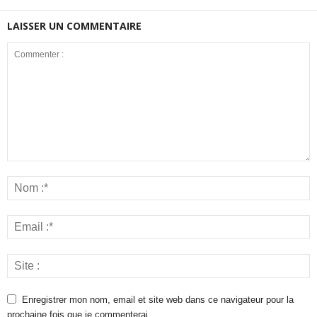
LAISSER UN COMMENTAIRE
Enregistrer mon nom, email et site web dans ce navigateur pour la
prochaine fois que je commenterai.