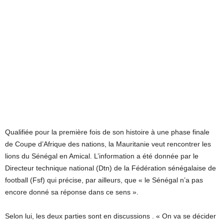
Qualifiée pour la première fois de son histoire à une phase finale
de Coupe d’Afrique des nations, la Mauritanie veut rencontrer les
lions du Sénégal en Amical. L’information a été donnée par le
Directeur technique national (Dtn) de la Fédération sénégalaise de
football (Fsf) qui précise, par ailleurs, que « le Sénégal n’a pas
encore donné sa réponse dans ce sens ».
Selon lui, les deux parties sont en discussions . « On va se décider