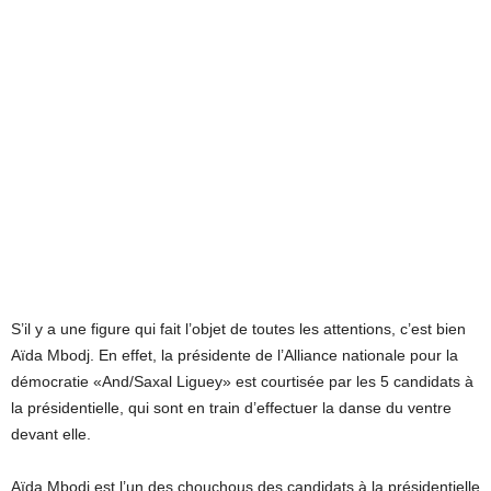
S’il y a une figure qui fait l’objet de toutes les attentions, c’est bien
Aïda Mbodj. En effet, la présidente de l’Alliance nationale pour la
démocratie «And/Saxal Liguey» est courtisée par les 5 candidats à
la présidentielle, qui sont en train d’effectuer la danse du ventre
devant elle.
Aïda Mbodj est l’un des chouchous des candidats à la présidentielle