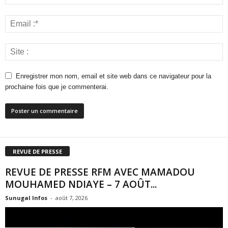
Enregistrer mon nom, email et site web dans ce navigateur pour la
prochaine fois que je commenterai.
REVUE DE PRESSE
REVUE DE PRESSE RFM AVEC MAMADOU
MOUHAMED NDIAYE – 7 AOÛT...
Sunugal Infos
-
août 7, 2026