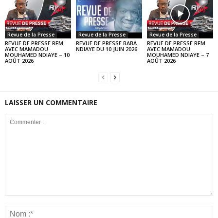
Revue de la Presse
Revue de la Presse
Revue de la Presse
REVUE DE PRESSE RFM
REVUE DE PRESSE BABA
REVUE DE PRESSE RFM
AVEC MAMADOU
NDIAYE DU 10 JUIN 2026
AVEC MAMADOU
MOUHAMED NDIAYE – 10
MOUHAMED NDIAYE – 7
AOÛT 2026
AOÛT 2026
LAISSER UN COMMENTAIRE