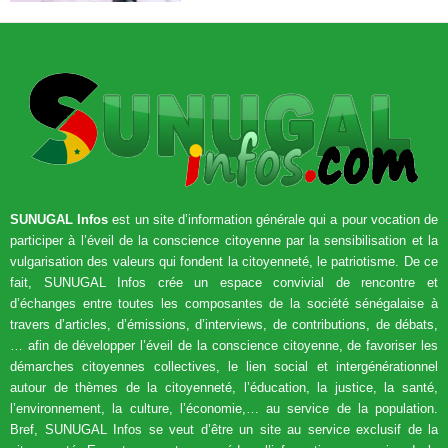
SUNUGAL Infos
est un site d’information générale qui a pour vocation de
participer à l’éveil de la conscience citoyenne par la sensibilisation et la
vulgarisation des valeurs qui fondent la citoyenneté, le patriotisme. De ce
fait, SUNUGAL Infos crée un espace convivial de rencontre et
d’échanges entre toutes les composantes de la société sénégalaise à
travers d’articles, d’émissions, d’interviews, de contributions, de débats,
… afin de développer l’éveil de la conscience citoyenne, de favoriser les
démarches citoyennes collectives, le lien social et intergénérationnel
autour de thèmes de la citoyenneté, l’éducation, la justice, la santé,
l’environnement, la culture, l’économie,… au service de la population.
Bref, SUNUGAL Infos se veut d’être un site au service exclusif de la