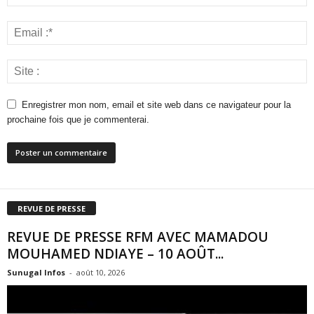
Enregistrer mon nom, email et site web dans ce navigateur pour la
prochaine fois que je commenterai.
REVUE DE PRESSE
REVUE DE PRESSE RFM AVEC MAMADOU
MOUHAMED NDIAYE – 10 AOÛT...
Sunugal Infos
-
août 10, 2026