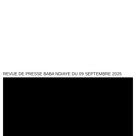
REVUE DE PRESSE BABA NDIAYE DU 09 SEPTEMBRE 2025